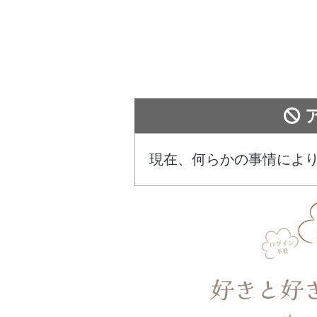
現在、何らかの事情によ