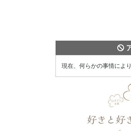
現在、何らかの事情によ