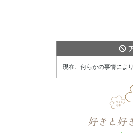
現在、何らかの事情によ