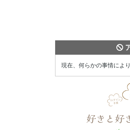
現在、何らかの事情によ