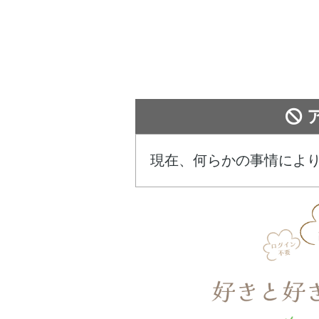
現在、何らかの事情によ