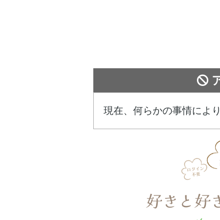
現在、何らかの事情によ