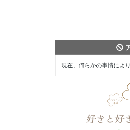
現在、何らかの事情によ