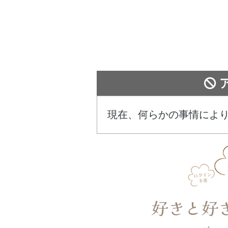
現在、何らかの事情によ