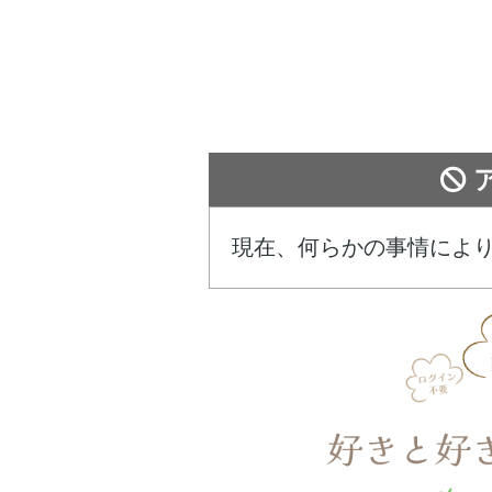
現在、何らかの事情によ