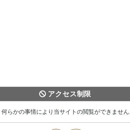
アクセス制限
、何らかの事情により当サイトの閲覧ができません