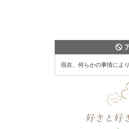
現在、何らかの事情によ