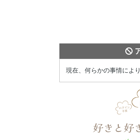
現在、何らかの事情によ