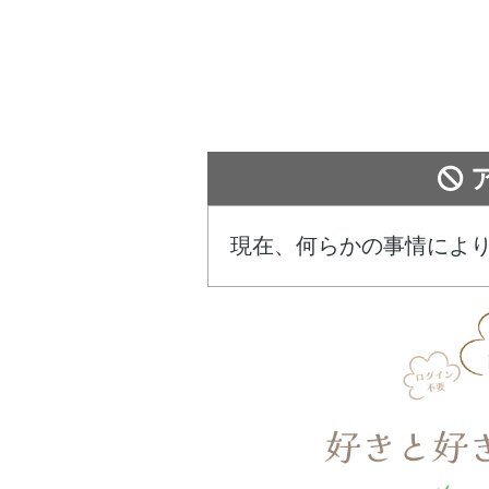
現在、何らかの事情によ