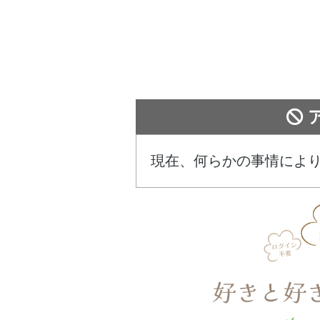
現在、何らかの事情によ