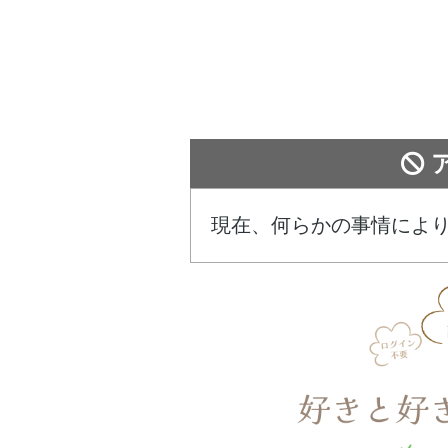
現在、何らかの事情によ